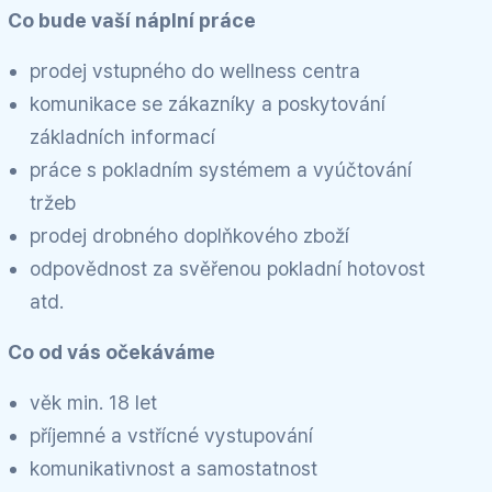
Co bude vaší náplní práce
prodej vstupného do wellness centra
komunikace se zákazníky a poskytování
základních informací
práce s pokladním systémem a vyúčtování
tržeb
prodej drobného doplňkového zboží
odpovědnost za svěřenou pokladní hotovost
atd.
Co od vás očekáváme
věk min. 18 let
příjemné a vstřícné vystupování
komunikativnost a samostatnost