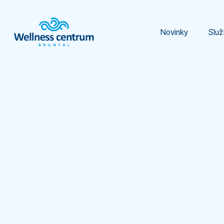
Novinky
Služ