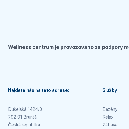
Wellness centrum je provozováno za podpory m
Najdete nás na této adrese:
Služby
Dukelská 1424/3
Bazény
792 01 Bruntál
Relax
Česká republika
Zábava