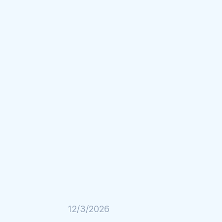
12/3/2026