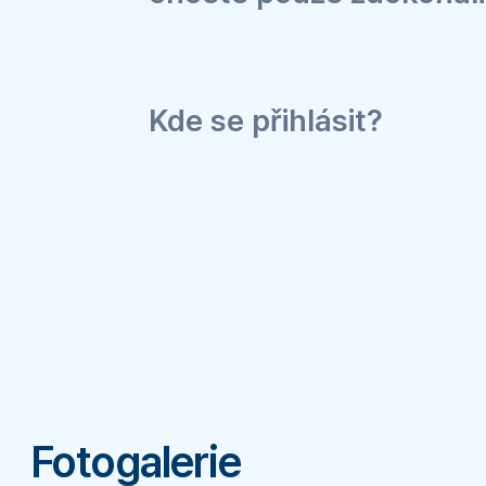
Kde se přihlásit?
Fotogalerie