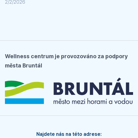
2/2/2026
Wellness centrum je provozováno za podpory
města Bruntál
Najdete nás na této adrese: