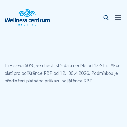
1h - sleva 50%, ve dnech středa a neděle od 17-21h. Akce
platí pro pojištěnce RBP od 1.2.-30.4.2026. Podmínkou je
předložení platného průkazu pojištěnce RBP.