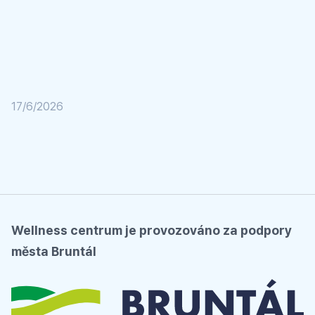
17/6/2026
Wellness centrum je provozováno za podpory
města Bruntál