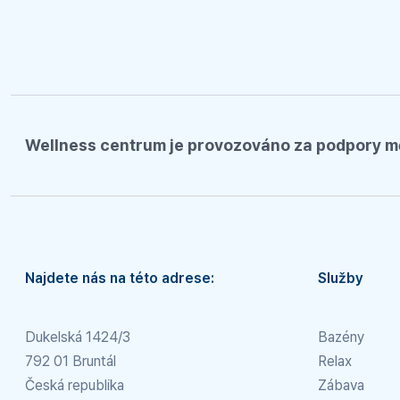
Wellness centrum je provozováno za podpory m
Najdete nás na této adrese:
Služby
Dukelská 1424/3
Bazény
792 01 Bruntál
Relax
Česká republika
Zábava