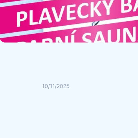
10/11/2025