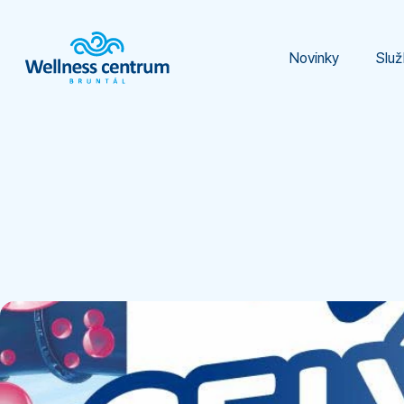
Novinky
Služ