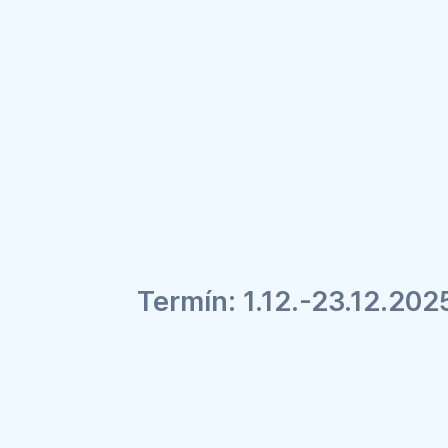
Termín: 1.12.-23.12.202