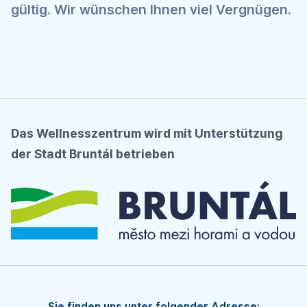
gültig. Wir wünschen Ihnen viel Vergnügen.
Das Wellnesszentrum wird mit Unterstützung
der Stadt Bruntál betrieben
Sie finden uns unter folgender Adresse: