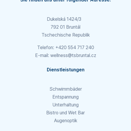
Dukelská 1424/3
792 01 Bruntál
Tschechische Republik
Telefon:
+420 554 717 240
E-mail:
wellness@tsbruntal.cz
Dienstleistungen
Schwimmbäder
Entspannung
Unterhaltung
Bistro und Wet Bar
Augenoptik