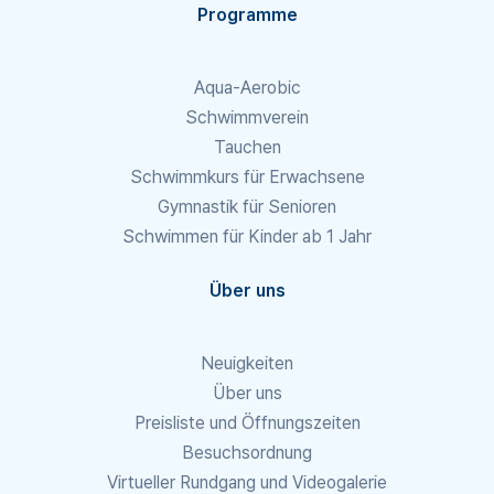
Programme
Aqua-Aerobic
Schwimmverein
Tauchen
Schwimmkurs für Erwachsene
Gymnastik für Senioren
Schwimmen für Kinder ab 1 Jahr
Über uns
Neuigkeiten
Über uns
Preisliste und Öffnungszeiten
Besuchsordnung
Virtueller Rundgang und Videogalerie