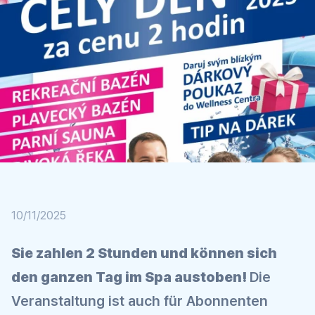
10/11/2025
Sie zahlen 2 Stunden und können sich
den ganzen Tag im Spa austoben!
Die
Veranstaltung ist auch für Abonnenten