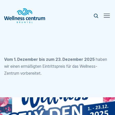
Vom 1. Dezember bis zum 23. Dezember 2025
haben
wir einen ermäßigten Eintrittspreis für das Wellness-
Zentrum vorbereitet.