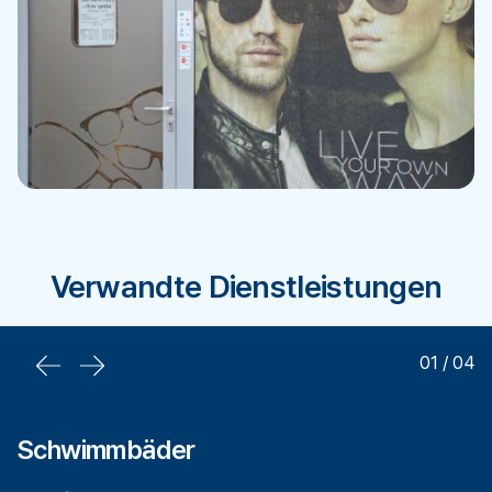
Verwandte Dienstleistungen
01
/
04
Schwimmbäder