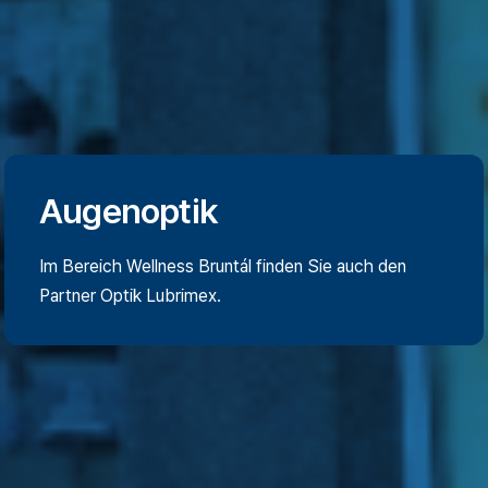
Augenoptik
Im Bereich Wellness Bruntál finden Sie auch den
Partner Optik Lubrimex.