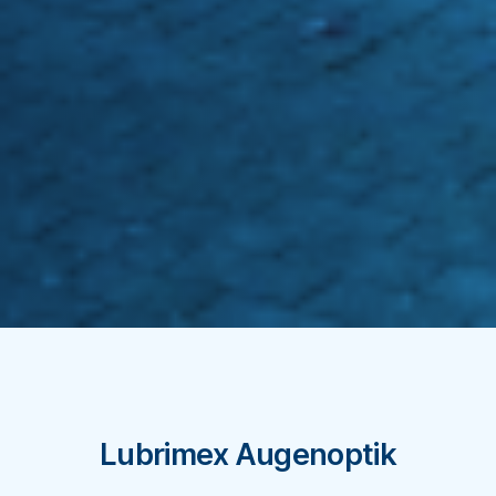
Lubrimex Augenoptik