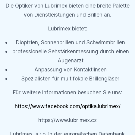
Die Optiker von Lubrimex bieten eine breite Palette
von Dienstleistungen und Brillen an.
Lubrimex bietet:
Dioptrien, Sonnenbrillen und Schwimmbrillen
professionelle Sehstärkenmessung durch einen
Augenarzt
Anpassung von Kontaktlinsen
Spezialisten für multifokale Brillengläser
Für weitere Informationen besuchen Sie uns:
https://www.facebook.com/optika.lubrimex/
https://www.lubrimex.cz
Lubrimex, s.r.o. in der europäischen Datenbank