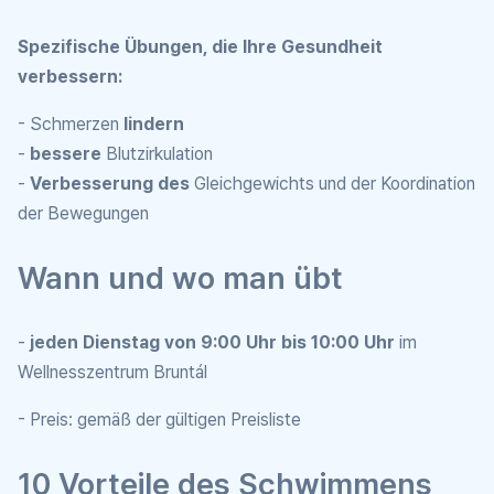
Spezifische Übungen, die Ihre Gesundheit
verbessern:
- Schmerzen
lindern
-
bessere
Blutzirkulation
-
Verbesserung des
Gleichgewichts und der Koordination
der Bewegungen
Wann und wo man übt
-
jeden Dienstag von 9:00 Uhr bis 10:00 Uhr
im
Wellnesszentrum Bruntál
- Preis: gemäß der gültigen Preisliste
10 Vorteile des Schwimmens