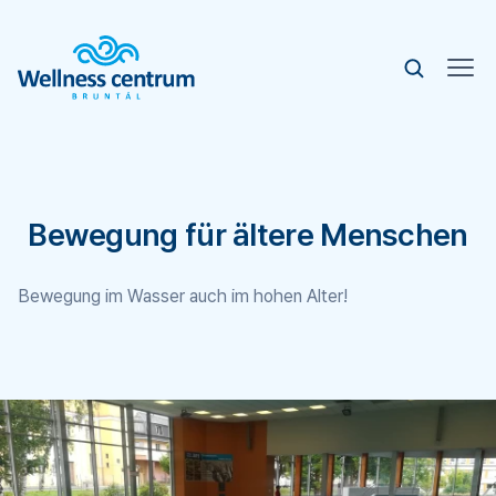
Bewegung für ältere Menschen
Bewegung im Wasser auch im hohen Alter!