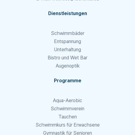
Dienstleistungen
Schwimmbäder
Entspannung
Unterhaltung
Bistro und Wet Bar
Augenoptik
Programme
Aqua-Aerobic
Schwimmverein
Tauchen
Schwimmkurs für Erwachsene
Gymnastik für Senioren