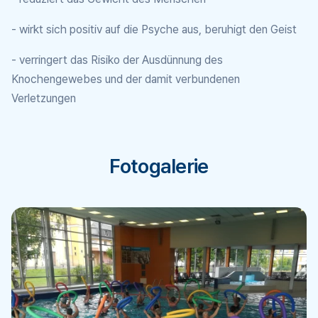
- wirkt sich positiv auf die Psyche aus, beruhigt den Geist
- verringert das Risiko der Ausdünnung des
Knochengewebes und der damit verbundenen
Verletzungen
Fotogalerie