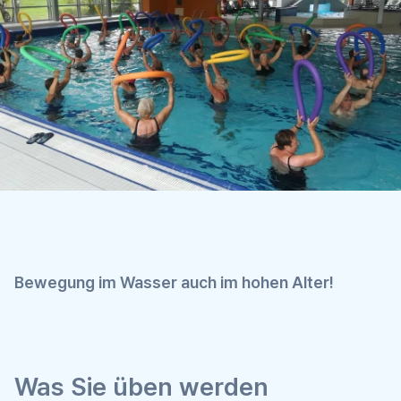
Bewegung im Wasser auch im hohen Alter!
Was Sie üben werden