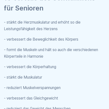
für Senioren
- stärkt die Herzmuskulatur und erhöht so die
Leistungsfähigkeit des Herzens
- verbessert die Beweglichkeit des Körpers
- formt die Muskeln und hält so auch die verschiedenen
Körperteile in Harmonie
- verbessert die Körperhaltung
- stärkt die Muskulatur
- reduziert Muskelverspannungen
- verbessert das Gleichgewicht
- reduziert das Gewicht des Menschen