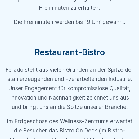
Freiminuten zu erhalten.
Die Freiminuten werden bis 19 Uhr gewährt.
Restaurant-Bistro
Ferado steht aus vielen Gründen an der Spitze der
stahlerzeugenden und -verarbeitenden Industrie.
Unser Engagement für kompromisslose Qualität,
Innovation und Nachhaltigkeit zeichnet uns aus
und bringt uns an die Spitze unserer Branche.
Im Erdgeschoss des Wellness-Zentrums erwartet
die Besucher das Bistro On Deck (im Bistro-