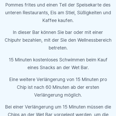
Pommes frites und einen Teil der Speisekarte des
unteren Restaurants, Eis am Stiel, Süßigkeiten und
Kaffee kaufen.
In dieser Bar können Sie bar oder mit einer
Chipuhr bezahlen, mit der Sie den Wellnessbereich
betreten.
15 Minuten kostenloses Schwimmen beim Kauf
eines Snacks an der Wet Bar.
Eine weitere Verlängerung von 15 Minuten pro
Chip ist nach 60 Minuten ab der ersten
Verlängerung möglich.
Bei einer Verlängerung um 15 Minuten müssen die
Chips an der Wet Bar vorgelegt werden, um die