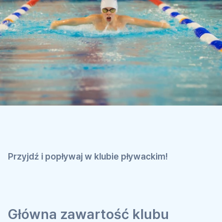
Przyjdź i popływaj w klubie pływackim!
Główna zawartość klubu