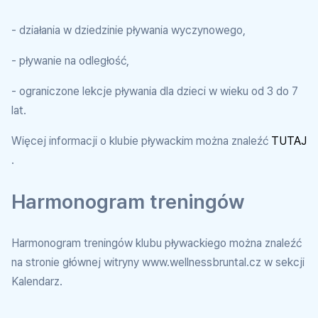
- działania w dziedzinie pływania wyczynowego,
- pływanie na odległość,
- ograniczone lekcje pływania dla dzieci w wieku od 3 do 7
lat.
Więcej informacji o klubie pływackim można znaleźć
TUTAJ
.
Harmonogram treningów
Harmonogram treningów klubu pływackiego można znaleźć
na stronie głównej witryny www.wellnessbruntal.cz w sekcji
Kalendarz.