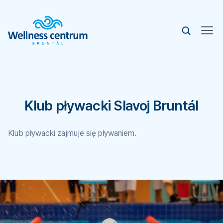
Klub pływacki Slavoj Bruntál
Klub pływacki zajmuje się pływaniem.