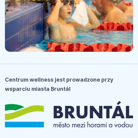
Centrum wellness jest prowadzone przy
wsparciu miasta Bruntál