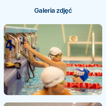
Galeria zdjęć