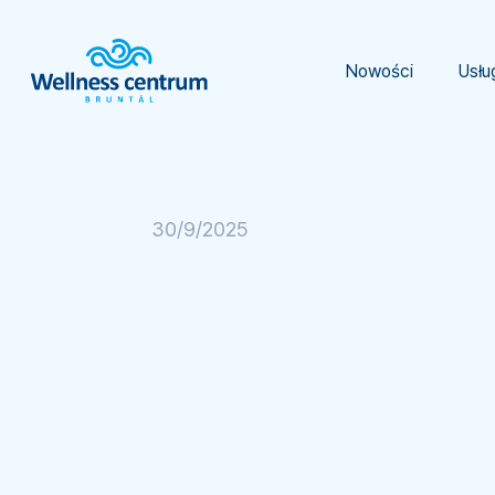
Nowości
Usłu
30/9/2025