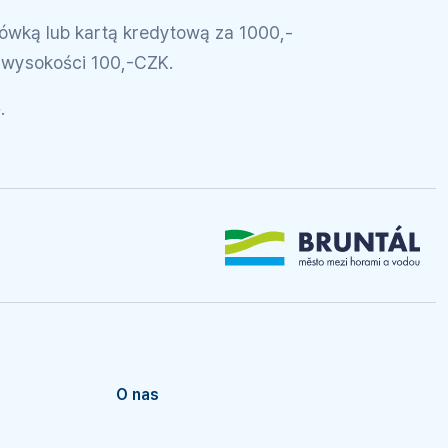
ówką lub kartą kredytową za 1000,-
wysokości 100,-CZK.
.
O nas