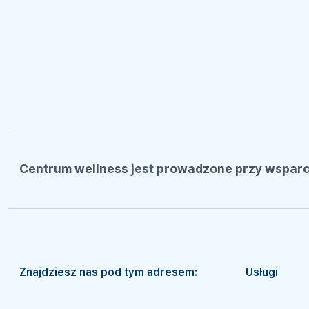
Centrum wellness jest prowadzone przy wsparci
Znajdziesz nas pod tym adresem:
Usługi